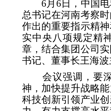
6月6日，中国电
总书记在河南考察时
作出的重要指示精神
实中央八项规定精
章，结合集团公司实
书记、董事长王海波
会议强调，要深入
神，加快提升战略能
科技创新引领产业创
力，有力支撑高水平