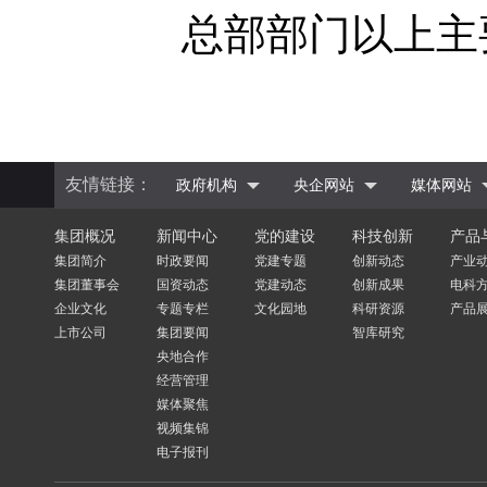
总部部门以上主要
友情链接：
政府机构
央企网站
媒体网站
集团概况
新闻中心
党的建设
科技创新
产品
集团简介
时政要闻
党建专题
创新动态
产业
集团董事会
国资动态
党建动态
创新成果
电科
企业文化
专题专栏
文化园地
科研资源
产品
上市公司
集团要闻
智库研究
央地合作
经营管理
媒体聚焦
视频集锦
电子报刊