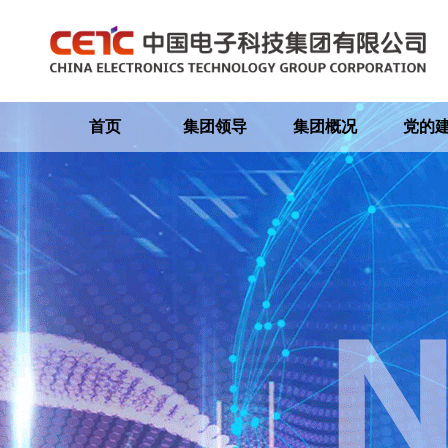
首页
集团领导
集团概况
党的