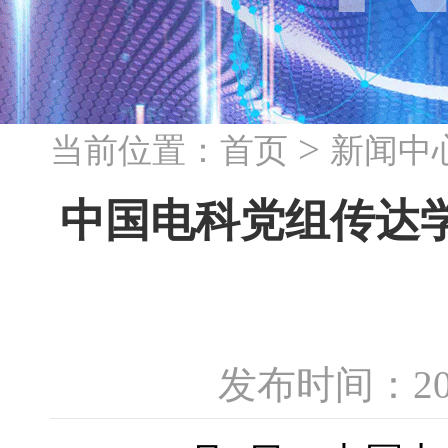
>
当前位置：
首页
新闻中
中国电科党组传达
发布时间：20