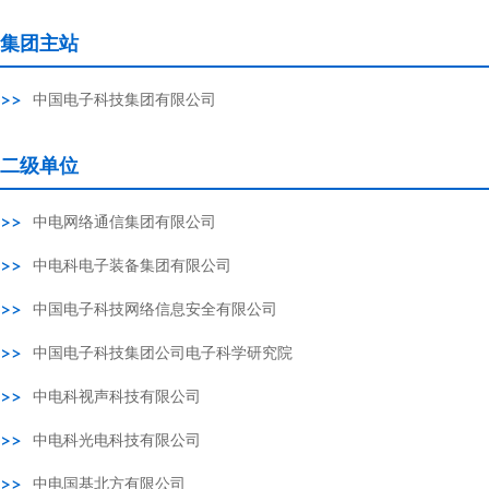
集团主站
中国电子科技集团有限公司
二级单位
中电网络通信集团有限公司
中电科电子装备集团有限公司
中国电子科技网络信息安全有限公司
中国电子科技集团公司电子科学研究院
中电科视声科技有限公司
中电科光电科技有限公司
中电国基北方有限公司