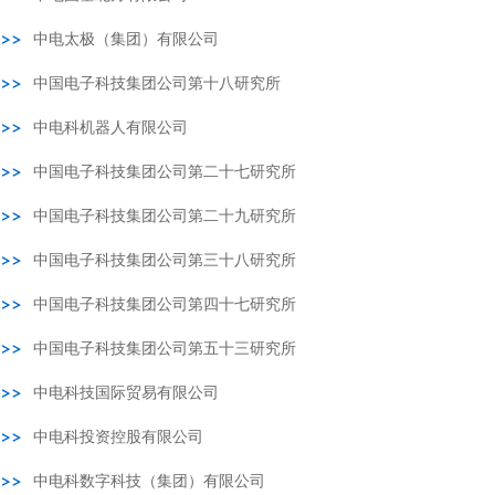
中电太极（集团）有限公司
中国电子科技集团公司第十八研究所
中电科机器人有限公司
中国电子科技集团公司第二十七研究所
中国电子科技集团公司第二十九研究所
中国电子科技集团公司第三十八研究所
中国电子科技集团公司第四十七研究所
中国电子科技集团公司第五十三研究所
中电科技国际贸易有限公司
中电科投资控股有限公司
中电科数字科技（集团）有限公司