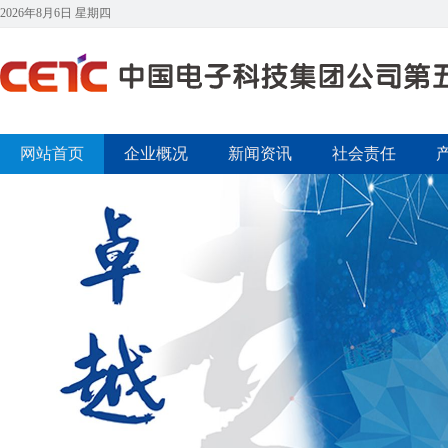
2026年8月6日 星期四
网站首页
企业概况
新闻资讯
社会责任