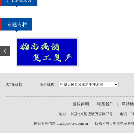
专题专栏
友情链接
政府机构：
版权声明
联系我们
网站地
|
|
地址：中国北京海淀区万寿路27号 电话：010-6
网站管理信箱：xxhtjb@cetc.com.cn 版权所有：中国电子