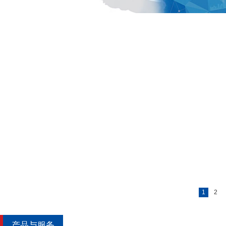
1
2
产品与服务