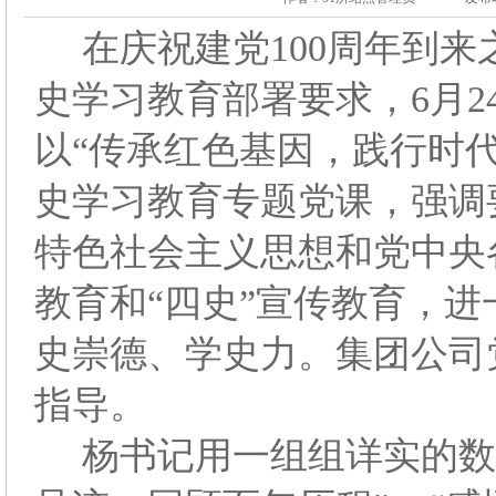
在庆祝建党100周年到
史学习教育部署要求，6月2
以“传承红色基因，践行时
史学习教育专题党课，强调
特色社会主义思想和党中央
教育和“四史”宣传教育，
史崇德、学史力。集团公司
指导。
杨书记用一组组详实的数