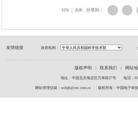
|
分享到：
打印
关闭
友情链接
政府机构：
版权声明
联系我们
网站地
|
|
地址：中国北京海淀区万寿路27号 电话：010-6
网站管理信箱：xxhtjb@cetc.com.cn 版权所有：中国电子