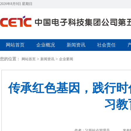
2026年8月9日 星期日
网站首页
企业概况
新闻资讯
社会责任
您的位置：
>
>
网站首页
新闻资讯
企业要闻
传承红色基因，践行时
习教
作者：51所站点管理员
发布时