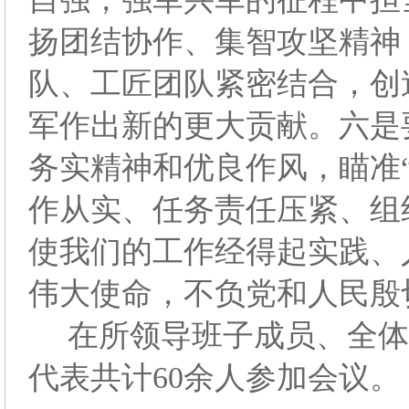
扬团结协作、集智攻坚精神
队、工匠团队紧密结合，创
军作出新的更大贡献。六是
务实精神和优良作风，瞄准
作从实、任务责任压紧、组
使我们的工作经得起实践、
伟大使命，不负党和人民殷
在所领导班子成员、全体
代表共计60余人参加会议。