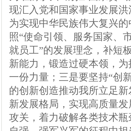
现汇入党和国家事业发展洪
为实现中华民族伟大复兴的
照“使命引领、服务国家、
就员工”的发展理念，补短
新能力，锻造过硬本领，为
一份力量；三是要坚持“创
的创新创造推动我所立足新
新发展格局，实现高质量发
攻关，着力破解各类技术瓶
自强，强军兴军的征程中担