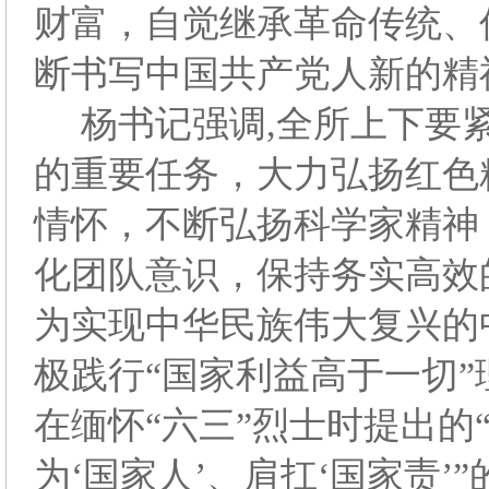
财富，自觉继承革命传统、
断书写中国共产党人新的精
杨书记强调,全所上下要
的重要任务，大力弘扬红色
情怀，不断弘扬科学家精神
化团队意识，保持务实高效
为实现中华民族伟大复兴的
极践行“国家利益高于一切
在缅怀“六三”烈士时提出的“
为‘国家人’、肩扛‘国家责