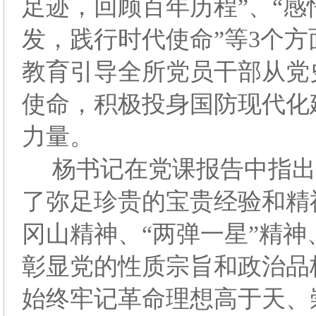
足迹，回顾百年历程”、“感
发，践行时代使命”等3个
教育引导全所党员干部从党
使命，积极投身国防现代化
力量。
杨书记在党课报告中指出
了弥足珍贵的宝贵经验和精
冈山精神、“两弹一星”精
彰显党的性质宗旨和政治品
始终牢记革命理想高于天、